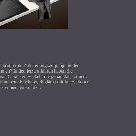
t bestimmte Zubereitungsvorgänge in der
nnten? In den letzten Jahren haben die
au Geräte entwickelt, die genau das können.
chöne neue Küchenwelt glänzt mit Innovationen,
ister machen können.