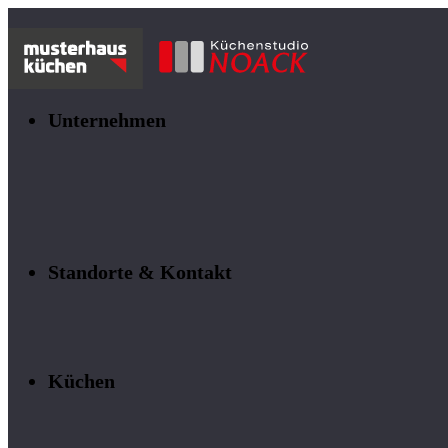
Unternehmen
Standorte & Kontakt
Küchen