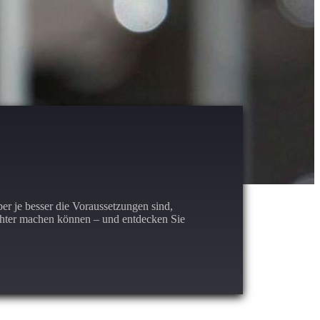
er je besser die Voraussetzungen sind,
ichter machen können – und entdecken Sie